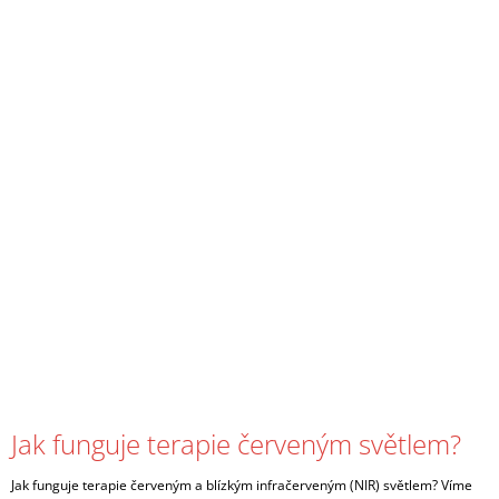
Jak funguje terapie červeným světlem?
Jak funguje terapie červeným a blízkým infračerveným (NIR) světlem? Víme