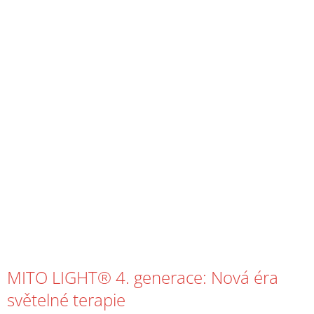
MITO LIGHT® 4. generace: Nová éra
světelné terapie