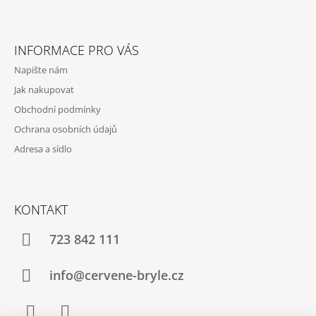
INFORMACE PRO VÁS
Napište nám
Jak nakupovat
Obchodní podmínky
Ochrana osobních údajů
Adresa a sídlo
KONTAKT
723 842 111
info@cervene-bryle.cz