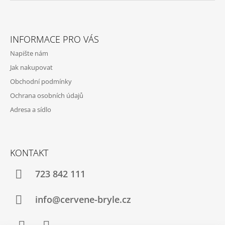
INFORMACE PRO VÁS
Napište nám
Jak nakupovat
Obchodní podmínky
Ochrana osobních údajů
Adresa a sídlo
KONTAKT
723 842 111
info@cervene-bryle.cz